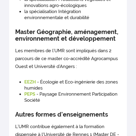
innovations agro-écologiques
la spécialisation Intégration
environnementale et durabilité
Master Géographie, aménagement,
environnement et développement
Les membres de l’UMR sont impliqués dans 2
parcours de ce master co-accrédité Agrocampus
Ouest et Université d’Angers :
EEZH
- Écologie et Eco-ingénierie des zones
humides
PEPS
- Paysage Environnement Participation
Société
Autres formes d’enseignements
L’UMR contribue également à la formation
dispensée à l'Université de Rennes 1 (Master DE -