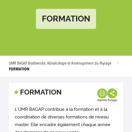
FORMATION
UMR BAGAP Biodiversité, AGroécologie et Aménagement du Paysage
FORMATION
FORMATION
Imprimer
Partager
L’UMR BAGAP contribue à la formation et à la
coordination de diverses formations de niveau
master. Elle encadre également chaque année