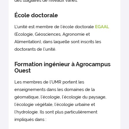
des stagiaires de niveaux variés.
École doctorale
L'unité est membre de l’école doctorale
EGAAL
(Ecologie, Géosciences, Agronomie et
Alimentation), dans laquelle sont inscrits les
doctorants de l’unité.
Formation ingénieur à Agrocampus
Ouest
Les membres de l’UMR portent les
enseignements dans les domaines de la
géomatique, l’écologie, l’écologie du paysage,
l’écologie végétale, l’écologie urbaine et
l’hydrologie. Ils sont plus particulièrement
impliqués dans :