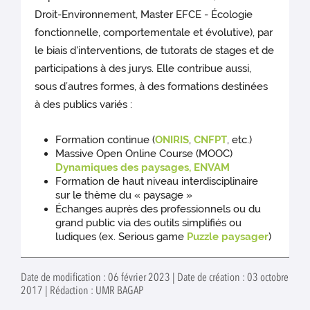
Droit-Environnement, Master EFCE - Écologie
fonctionnelle, comportementale et évolutive), par
le biais d'interventions, de tutorats de stages et de
participations à des jurys. Elle contribue aussi,
sous d’autres formes, à des formations destinées
à des publics variés :
Formation continue (
ONIRIS
,
CNFPT
, etc.)
Massive Open Online Course (MOOC)
Dynamiques des paysages, ENVAM
Formation de haut niveau interdisciplinaire
sur le thème du « paysage »
Échanges auprès des professionnels ou du
grand public via des outils simplifiés ou
ludiques (ex. Serious game
Puzzle paysager
)
Date de modification : 06 février 2023 | Date de création : 03 octobre
2017 | Rédaction : UMR BAGAP