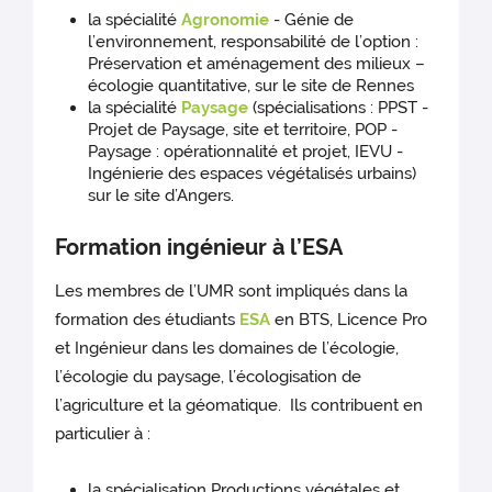
la spécialité
Agronomie
- Génie de
l’environnement, responsabilité de l’option :
Préservation et aménagement des milieux –
écologie quantitative, sur le site de Rennes
la spécialité
Paysage
(spécialisations : PPST -
Projet de Paysage, site et territoire, POP -
Paysage : opérationnalité et projet, IEVU -
Ingénierie des espaces végétalisés urbains)
sur le site d’Angers.
Formation ingénieur à l’ESA
Les membres de l’UMR sont impliqués dans la
formation des étudiants
ESA
en BTS, Licence Pro
et Ingénieur dans les domaines de l’écologie,
l’écologie du paysage, l’écologisation de
l’agriculture et la géomatique. Ils contribuent en
particulier à :
la spécialisation Productions végétales et