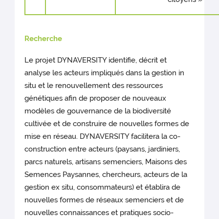
Recherche
Le projet DYNAVERSITY identifie, décrit et
analyse les acteurs impliqués dans la gestion in
situ et le renouvellement des ressources
génétiques afin de proposer de nouveaux
modèles de gouvernance de la biodiversité
cultivée et de construire de nouvelles formes de
mise en réseau. DYNAVERSITY facilitera la co-
construction entre acteurs (paysans, jardiniers,
parcs naturels, artisans semenciers, Maisons des
Semences Paysannes, chercheurs, acteurs de la
gestion ex situ, consommateurs) et établira de
nouvelles formes de réseaux semenciers et de
nouvelles connaissances et pratiques socio-