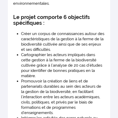
environnementales.
Le projet comporte 6 objectifs
spécifiques :
Créer un corpus de connaissances autour des
caractéristiques de la gestion à la ferme de la
biodiversité cultivée ainsi que de ses enjeux
et ses difficultés.
Cartographier les acteurs impliqués dans
cette gestion à la ferme de la biodiversité
cultivée grâce à l’analyse de 20 cas d’études
pour identifier de bonnes pratiques en la
matière.
Promouvoir la création de liens et de
partenariats durables au sein des acteurs de
la gestion de la biodiversité, en facilitant
l’interaction entre les acteurs académiques,
civils, politiques, et privés par le biais de
formations et de programmes
d’enseignements.