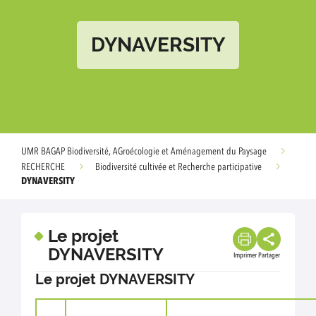
DYNAVERSITY
UMR BAGAP Biodiversité, AGroécologie et Aménagement du Paysage
RECHERCHE
Biodiversité cultivée et Recherche participative
DYNAVERSITY
Le projet
DYNAVERSITY
Imprimer
Partager
Le projet DYNAVERSITY