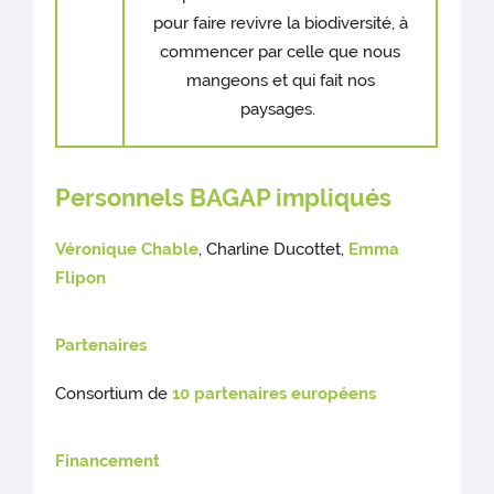
pour faire revivre la biodiversité, à
commencer par celle que nous
mangeons et qui fait nos
paysages.
Personnels BAGAP impliqués
Véronique Chable
, Charline Ducottet,
Emma
Flipon
Partenaires
Consortium de
10 partenaires européens
Financement