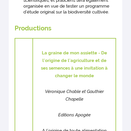
scientifiques, et praticiens sera également
organisée en vue de tester un programme
d’étude original sur la biodiversité cultivée.
Productions
La graine de mon assiette - De
l'origine de l'agriculture et de
ses semences à une invitation à
changer le monde
Véronique Chable et Gauthier
Chapelle
Editions Apogée
A l’origine de toute alimentation