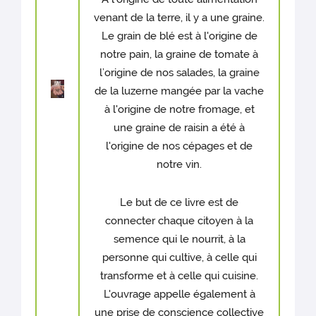
venant de la terre, il y a une graine.
Le grain de blé est à l'origine de
notre pain, la graine de tomate à
l’origine de nos salades, la graine
de la luzerne mangée par la vache
à l'origine de notre fromage, et
une graine de raisin a été à
l'origine de nos cépages et de
notre vin.
Le but de ce livre est de
connecter chaque citoyen à la
semence qui le nourrit, à la
personne qui cultive, à celle qui
transforme et à celle qui cuisine.
L'ouvrage appelle également à
une prise de conscience collective