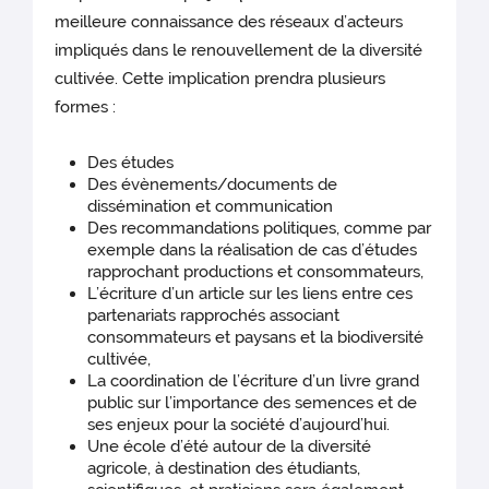
meilleure connaissance des réseaux d’acteurs
impliqués dans le renouvellement de la diversité
cultivée. Cette implication prendra plusieurs
formes :
Des études
Des évènements/documents de
dissémination et communication
Des recommandations politiques, comme par
exemple dans la réalisation de cas d’études
rapprochant productions et consommateurs,
L’écriture d’un article sur les liens entre ces
partenariats rapprochés associant
consommateurs et paysans et la biodiversité
cultivée,
La coordination de l’écriture d’un livre grand
public sur l’importance des semences et de
ses enjeux pour la société d’aujourd’hui.
Une école d’été autour de la diversité
agricole, à destination des étudiants,