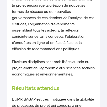
le projet encourage la création de nouvelles
formes de réseaux ou de nouvelles
gouvernances de ces derniers via l’analyse de cas
d’études, l’organisation d’événements
rassemblant tous les acteurs, la réflexion
conjointe sur certains concepts, l’élaboration
d’enquêtes en ligne et en face à face et la
diffusion de recommandations politiques.
Plusieurs disciplines sont mobilisées au sein du
projet, allant de l’agronomie aux sciences sociales
économiques et environnementales.
Résultats attendus
L’UMR BAGAP est très impliquée dans la globalité
du processus du projet qui conduira à une