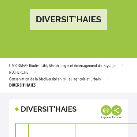
DIVERSIT’HAIES
UMR BAGAP Biodiversité, AGroécologie et Aménagement du Paysage
RECHERCHE
Conservation de la biodiversité en milieu agricole et urbain
DIVERSIT’HAIES
DIVERSIT’HAIES
Imprimer
Partager