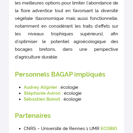
les meilleures options pour limiter l’abondance de
la flore adventice tout en favorisant la diversité
végétale (taxonomique mais aussi fonctionnelle,
notamment en considérant les traits d’effets sur
les niveaux trophiques supérieurs), afin
d’optimiser le potentiel agroécologique des
bocages bretons, dans une perspective
d’agriculture durable.
Personnels BAGAP impliqués
Audrey Alignier
: écologie
Stéphanie Aviron
: écologie
Sébastien Boinot
: écologie
Partenaires
CNRS – Université de Rennes 1 UMR
ECOBIO