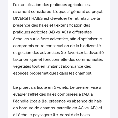
l’extensification des pratiques agricoles est
rarement considérée. L’objectif général du projet
DIVERSIT’HAIES est d’évaluer l’effet relatif de la
présence des haies et l’extensification des
pratiques agricoles (AB vs. AC) à différentes
échelles sur la flore adventice, afin d’optimiser le
compromis entre conservation de la biodiversité
et gestion des adventices (i.e. favoriser la diversité
taxonomique et fonctionnelle des communautés
végétales tout en limitant l’abondance des
espèces problématiques dans les champs).
Le projet s’articule en 2 volets. Le premier vise à
évaluer l’effet des haies combinées à l’AB, à
l’échelle locale (i.e. présence vs absence de haie
en bordure de champs, parcelle en AC vs. AB,) et
à l’échelle paysagère (i.e. densité de haies