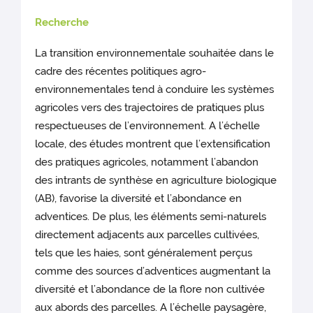
Recherche
La transition environnementale souhaitée dans le
cadre des récentes politiques agro-
environnementales tend à conduire les systèmes
agricoles vers des trajectoires de pratiques plus
respectueuses de l’environnement. A l’échelle
locale, des études montrent que l’extensification
des pratiques agricoles, notamment l’abandon
des intrants de synthèse en agriculture biologique
(AB), favorise la diversité et l’abondance en
adventices. De plus, les éléments semi-naturels
directement adjacents aux parcelles cultivées,
tels que les haies, sont généralement perçus
comme des sources d’adventices augmentant la
diversité et l’abondance de la flore non cultivée
aux abords des parcelles. A l’échelle paysagère,