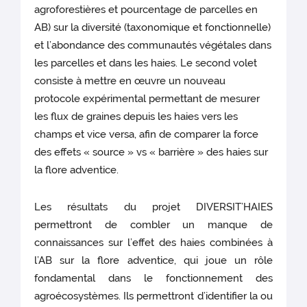
agroforestières et pourcentage de parcelles en
AB) sur la diversité (taxonomique et fonctionnelle)
et l’abondance des communautés végétales dans
les parcelles et dans les haies. Le second volet
consiste à mettre en œuvre un nouveau
protocole expérimental permettant de mesurer
les flux de graines depuis les haies vers les
champs et vice versa, afin de comparer la force
des effets « source » vs « barrière » des haies sur
la flore adventice.
Les résultats du projet DIVERSIT’HAIES
permettront de combler un manque de
connaissances sur l’effet des haies combinées à
l’AB sur la flore adventice, qui joue un rôle
fondamental dans le fonctionnement des
agroécosystèmes. Ils permettront d’identifier la ou