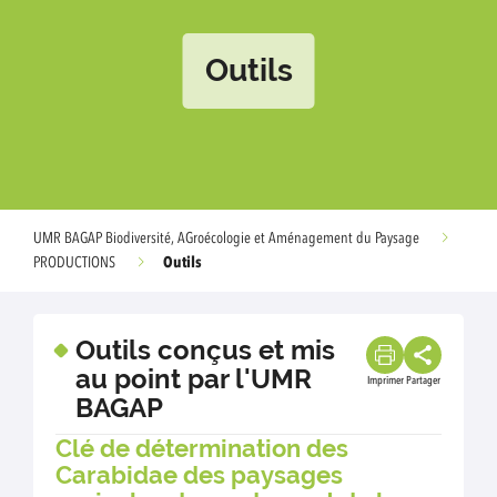
Outils
UMR BAGAP Biodiversité, AGroécologie et Aménagement du Paysage
Outils
PRODUCTIONS
Outils conçus et mis
au point par l'UMR
Imprimer
Partager
BAGAP
Clé de détermination des
Carabidae des paysages