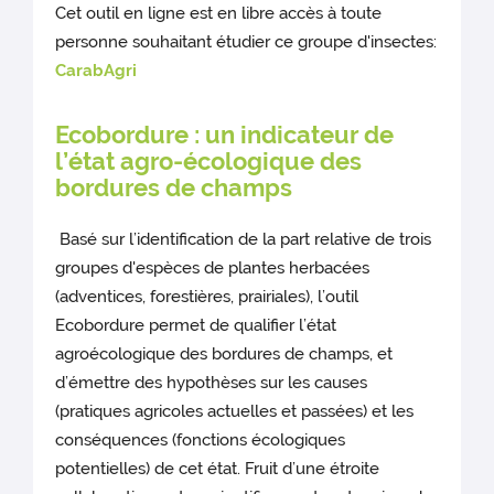
Cet outil en ligne est en libre accès à toute
personne souhaitant étudier ce groupe d'insectes:
CarabAgri
Ecobordure : un indicateur de
l’état agro-écologique des
bordures de champs
Basé sur l’identification de la part relative de trois
groupes d'espèces de plantes herbacées
(adventices, forestières, prairiales), l’outil
Ecobordure permet de qualifier l’état
agroécologique des bordures de champs, et
d’émettre des hypothèses sur les causes
(pratiques agricoles actuelles et passées) et les
conséquences (fonctions écologiques
potentielles) de cet état. Fruit d’une étroite