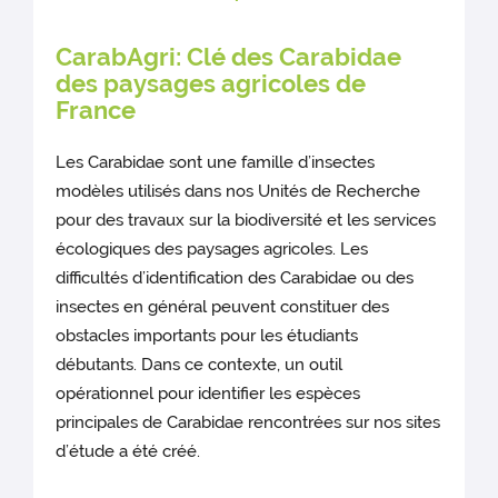
CarabAgri: Clé des Carabidae
des paysages agricoles de
France
Les Carabidae sont une famille d’insectes
modèles utilisés dans nos Unités de Recherche
pour des travaux sur la biodiversité et les services
écologiques des paysages agricoles. Les
difficultés d’identification des Carabidae ou des
insectes en général peuvent constituer des
obstacles importants pour les étudiants
débutants. Dans ce contexte, un outil
opérationnel pour identifier les espèces
principales de Carabidae rencontrées sur nos sites
d’étude a été créé.