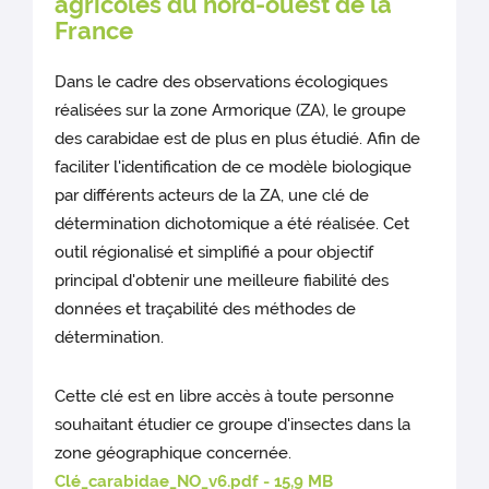
agricoles du nord-ouest de la
France
Dans le cadre des observations écologiques
réalisées sur la zone Armorique (ZA), le groupe
des carabidae est de plus en plus étudié. Afin de
faciliter l'identification de ce modèle biologique
par différents acteurs de la ZA, une clé de
détermination dichotomique a été réalisée. Cet
outil régionalisé et simplifié a pour objectif
principal d'obtenir une meilleure fiabilité des
données et traçabilité des méthodes de
détermination.
Cette clé est en libre accès à toute personne
souhaitant étudier ce groupe d'insectes dans la
zone géographique concernée.
Clé_carabidae_NO_v6.pdf - 15,9 MB