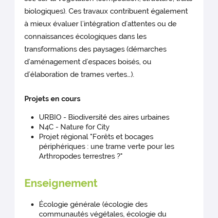
biologiques). Ces travaux contribuent également
à mieux évaluer l’intégration d’attentes ou de
connaissances écologiques dans les
transformations des paysages (démarches
d’aménagement d’espaces boisés, ou
d’élaboration de trames vertes…).
Projets en cours
URBIO - Biodiversité des aires urbaines
N4C - Nature for City
Projet régional "Forêts et bocages
périphériques : une trame verte pour les
Arthropodes terrestres ?"
Enseignement
Écologie générale (écologie des
communautés végétales, écologie du