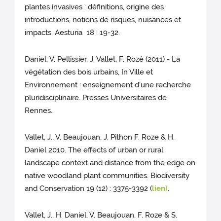
plantes invasives : définitions, origine des
introductions, notions de risques, nuisances et
impacts. Aesturia 18 : 19-32.
Daniel, V. Pellissier, J. Vallet, F. Rozé (2011) - La
végétation des bois urbains, In Ville et
Environnement : enseignement d'une recherche
pluridisciplinaire. Presses Universitaires de
Rennes.
Vallet, J., V. Beaujouan, J. Pithon F. Roze & H.
Daniel 2010. The effects of urban or rural
landscape context and distance from the edge on
native woodland plant communities. Biodiversity
and Conservation 19 (12) : 3375-3392 (
lien)
.
Vallet, J., H. Daniel, V. Beaujouan, F. Roze & S.