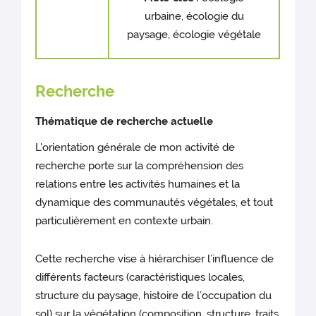
urbaine, écologie du
paysage, écologie végétale
Recherche
Thématique de recherche actuelle
L'orientation générale de mon activité de
recherche porte sur la compréhension des
relations entre les activités humaines et la
dynamique des communautés végétales, et tout
particulièrement en contexte urbain.
Cette recherche vise à hiérarchiser l’influence de
différents facteurs (caractéristiques locales,
structure du paysage, histoire de l’occupation du
sol) sur la végétation (composition, structure, traits