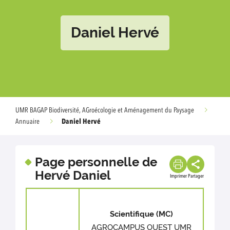
Daniel Hervé
UMR BAGAP Biodiversité, AGroécologie et Aménagement du Paysage
Daniel Hervé
Annuaire
Page personnelle de
Hervé Daniel
Imprimer
Partager
Scientifique (MC)
AGROCAMPUS OUEST UMR